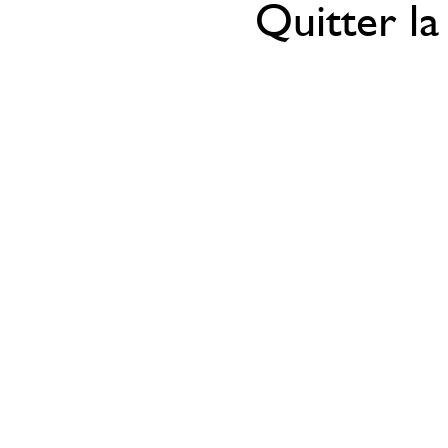
Quitter la