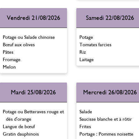
Vendredi 21/08/2026
Samedi 22/08/2026
Potage ou Salade chinoise
Potage
Bœuf aux olives
Tomates farcies
Pâtes
Riz
Fromage
Laitage
Melon
Mardi 25/08/2026
Mercredi 26/08/2026
Potage ou Betteraves rouge et
Salade
dés d'orange
Saucisse blanche et à rôtir
Langue de bœuf
Frites
Gratin dauphinois
Portage : Pommes noisette