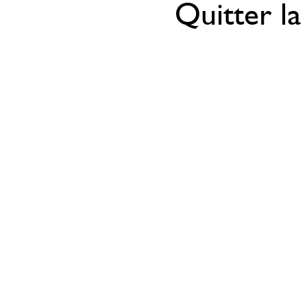
Quitter la