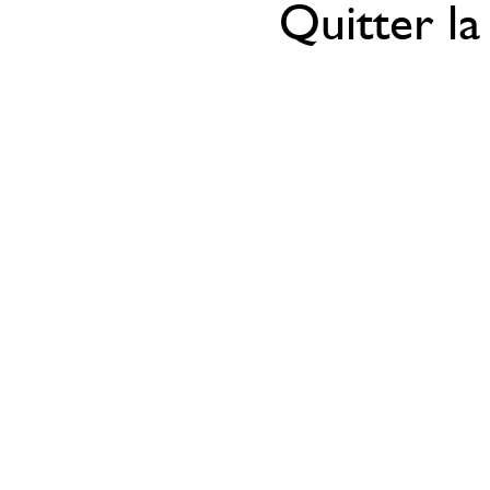
Quitter la