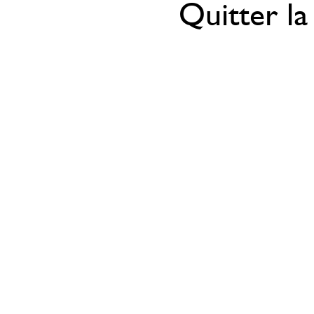
Quitter la